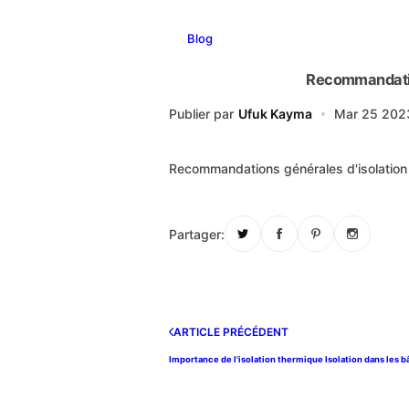
Blog
Recommandation
Publier par
Ufuk Kayma
Mar 25 202
Recommandations générales d'isolation 
Partager:
ARTICLE PRÉCÉDENT
Importance de l'isolation thermique Isolation dans les 