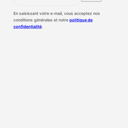
En saisissant votre e-mail, vous acceptez nos
conditions générales et notre
politique de
confidentialité
.