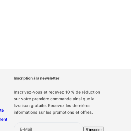
Inscription à la newsletter
Inscrivez-vous et recevez 10 % de réduction
sur votre première commande ainsi que la
livraison gratuite. Recevez les dernières
ité
informations sur les promotions et offres.
ment
E-Mail
S’inscrire