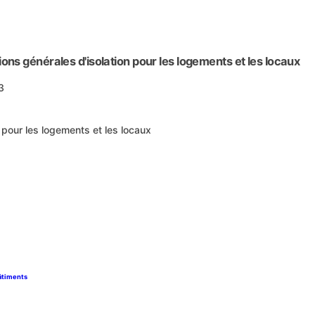
s générales d'isolation pour les logements et les locaux
3
pour les logements et les locaux
bâtiments