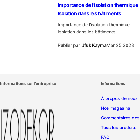
Importance de l'isolation thermique
Isolation dans les bâtiments
Importance de l'isolation thermique
Isolation dans les bâtiments
Publier par
Ufuk Kayma
Mar 25 2023
Informations sur l’entreprise
Informations
À propos de nous
Nos magasins
Commentaires des 
Tous les produits
FAQ