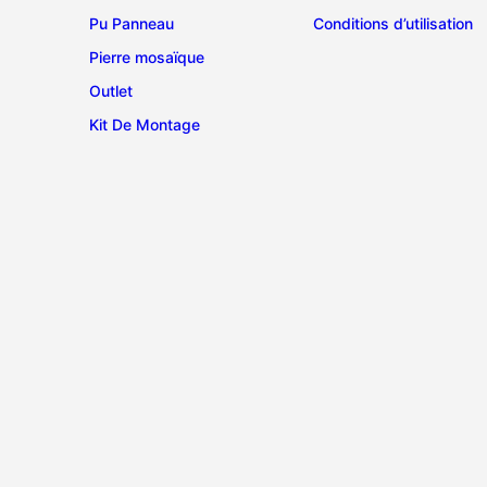
Pu Panneau
Conditions d’utilisation
Pierre mosaïque
Outlet
Kit De Montage