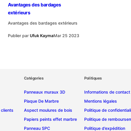
Avantages des bardages
extérieurs
Avantages des bardages extérieurs
Publier par
Ufuk Kayma
Mar 25 2023
Catégories
Politiques
Panneaux muraux 3D
Informations de contact
Plaque De Marbre
Mentions légales
clients
Aspect moulures de bois
Politique de confidential
Papiers peints effet marbre
Politique de rembourse
Panneau SPC
Politique d’expédition