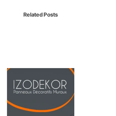
Related Posts