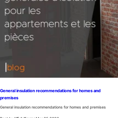
General insulation recommendations for homes and
premises
General insulation recommendations for homes and premises