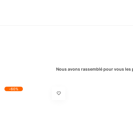
Nous avons rassemblé pour vous les pr
-60%