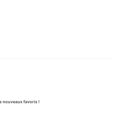
s nouveaux favoris !