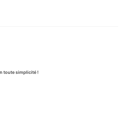
toute simplicité !