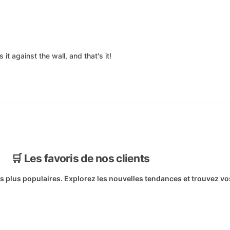
it against the wall, and that's it!
🛒 Les favoris de nos clients
es plus populaires. Explorez les nouvelles tendances et trouvez vo