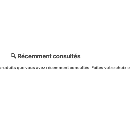
🔍 Récemment consultés
oduits que vous avez récemment consultés. Faites votre choix en 