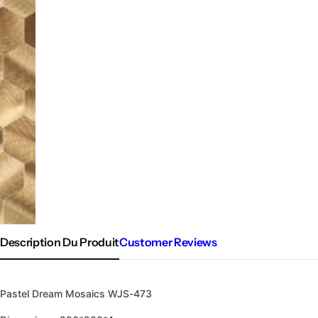
Description Du Produit
Customer Reviews
Pastel Dream Mosaics WJS-473