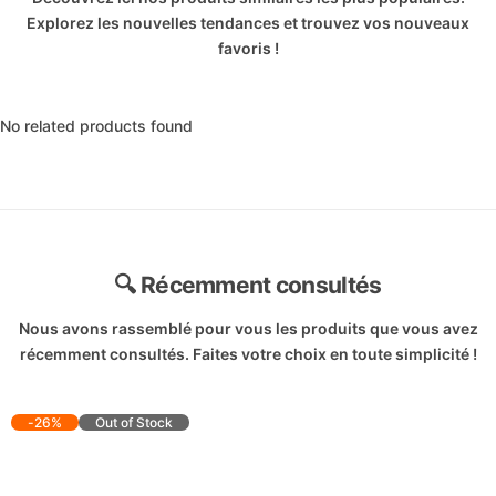
Explorez les nouvelles tendances et trouvez vos nouveaux
favoris !
No related products found
🔍 Récemment consultés
Nous avons rassemblé pour vous les produits que vous avez
récemment consultés. Faites votre choix en toute simplicité !
-26%
Out of Stock