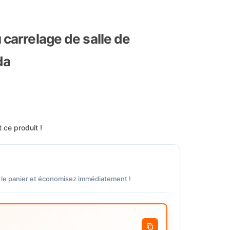
 carrelage de salle de
da
 ce produit !
 le panier et économisez immédiatement !