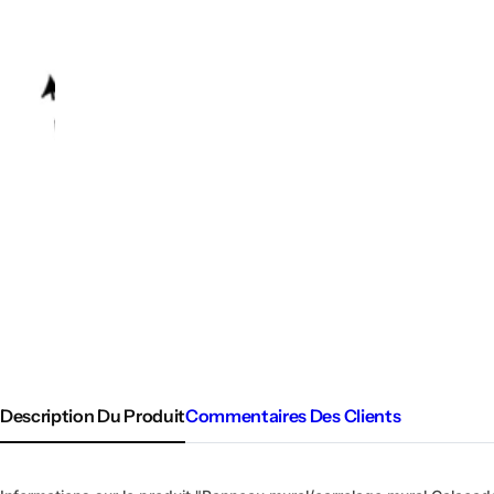
Description Du Produit
Commentaires Des Clients