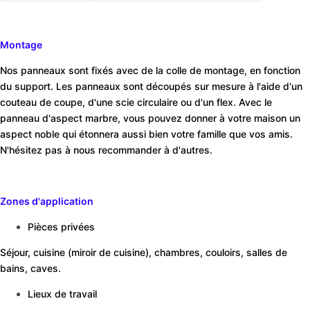
Montage
Nos panneaux sont fixés avec de la colle de montage, en fonction
du support. Les panneaux sont découpés sur mesure à l'aide d'un
couteau de coupe, d'une scie circulaire ou d'un flex. Avec le
panneau d'aspect marbre, vous pouvez donner à votre maison un
aspect noble qui étonnera aussi bien votre famille que vos amis.
N'hésitez pas à nous recommander à d'autres.
Zones d'application
Pièces privées
Séjour, cuisine (miroir de cuisine), chambres, couloirs, salles de
bains, caves.
Lieux de travail