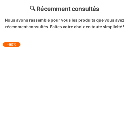
🔍 Récemment consultés
Nous avons rassemblé pour vous les produits que vous avez
récemment consultés. Faites votre choix en toute simplicité !
-50%