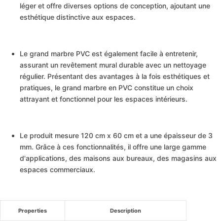
léger et offre diverses options de conception, ajoutant une
esthétique distinctive aux espaces.
Le grand marbre PVC est également facile à entretenir,
assurant un revêtement mural durable avec un nettoyage
régulier. Présentant des avantages à la fois esthétiques et
pratiques, le grand marbre en PVC constitue un choix
attrayant et fonctionnel pour les espaces intérieurs.
Le produit mesure 120 cm x 60 cm et a une épaisseur de 3
mm. Grâce à ces fonctionnalités, il offre une large gamme
d'applications, des maisons aux bureaux, des magasins aux
espaces commerciaux.
Properties
Description