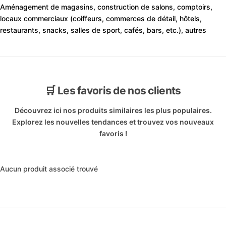
Aménagement de magasins, construction de salons, comptoirs,
locaux commerciaux (coiffeurs, commerces de détail, hôtels,
restaurants, snacks, salles de sport, cafés, bars, etc.), autres
🛒 Les favoris de nos clients
Découvrez ici nos produits similaires les plus populaires.
Explorez les nouvelles tendances et trouvez vos nouveaux
favoris !
Aucun produit associé trouvé