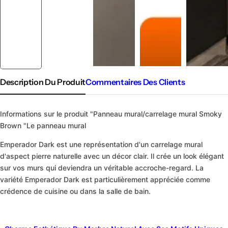
Description Du Produit
Commentaires Des Clients
Informations sur le produit "Panneau mural/carrelage mural Smoky
Brown "Le panneau mural
Emperador Dark est une représentation d'un carrelage mural
d'aspect pierre naturelle avec un décor clair. Il crée un look élégant
sur vos murs qui deviendra un véritable accroche-regard. La
variété Emperador Dark est particulièrement appréciée comme
crédence de cuisine ou dans la salle de bain.