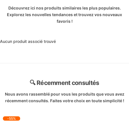
Découvrez ici nos produits similaires les plus populaires.
Explorez les nouvelles tendances et trouvez vos nouveaux
favoris !
Aucun produit associé trouvé
🔍 Récemment consultés
Nous avons rassemblé pour vous les produits que vous avez
récemment consultés. Faites votre choix en toute simplicité !
-55%