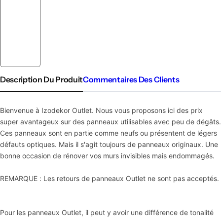
Description Du Produit
Commentaires Des Clients
Bienvenue à Izodekor Outlet. Nous vous proposons ici des prix
super avantageux sur des panneaux utilisables avec peu de dégâts.
Ces panneaux sont en partie comme neufs ou présentent de légers
défauts optiques. Mais il s'agit toujours de panneaux originaux. Une
bonne occasion de rénover vos murs invisibles mais endommagés.
REMARQUE : Les retours de panneaux Outlet ne sont pas acceptés.
Pour les panneaux Outlet, il peut y avoir une différence de tonalité