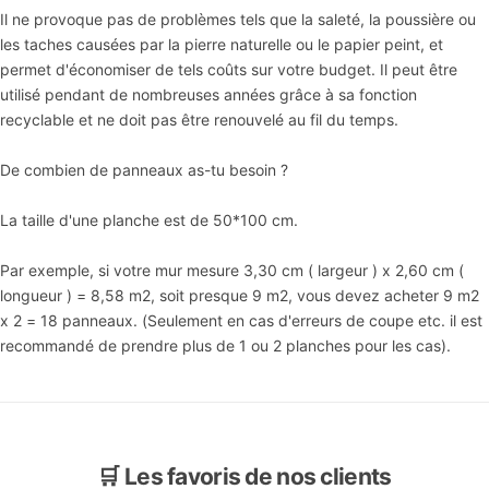
Il ne provoque pas de problèmes tels que la saleté, la poussière ou
les taches causées par la pierre naturelle ou le papier peint, et
permet d'économiser de tels coûts sur votre budget. Il peut être
utilisé pendant de nombreuses années grâce à sa fonction
recyclable et ne doit pas être renouvelé au fil du temps.
De combien de panneaux as-tu besoin ?
La taille d'une planche est de 50*100 cm.
Par exemple, si votre mur mesure 3,30 cm ( largeur ) x 2,60 cm (
longueur ) = 8,58 m2, soit presque 9 m2, vous devez acheter 9 m2
x 2 = 18 panneaux. (Seulement en cas d'erreurs de coupe etc. il est
recommandé de prendre plus de 1 ou 2 planches pour les cas).
🛒 Les favoris de nos clients