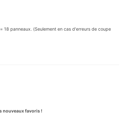
2 = 18 panneaux. (Seulement en cas d'erreurs de coupe
s nouveaux favoris !