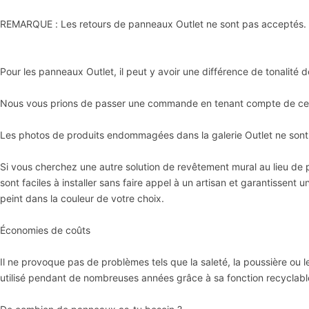
REMARQUE : Les retours de panneaux Outlet ne sont pas acceptés.
Pour les panneaux Outlet, il peut y avoir une différence de tonalité
Nous vous prions de passer une commande en tenant compte de cet
Les photos de produits endommagées dans la galerie Outlet ne sont
Si vous cherchez une autre solution de revêtement mural au lieu de
sont faciles à installer sans faire appel à un artisan et garantissent 
peint dans la couleur de votre choix.
Économies de coûts
Il ne provoque pas de problèmes tels que la saleté, la poussière ou l
utilisé pendant de nombreuses années grâce à sa fonction recyclable 