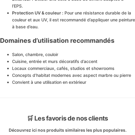
l’EPS.
Protection UV & couleur :
Pour une résistance durable de la
couleur et aux UV, il est recommandé d’appliquer une peinture
à base d’eau.
Domaines d’utilisation recommandés
Salon, chambre, couloir
Cuisine, entrée et murs décoratifs d’accent
Locaux commerciaux, cafés, studios et showrooms
Concepts d’habitat modernes avec aspect marbre ou pierre
Convient à une utilisation en extérieur
🛒 Les favoris de nos clients
Découvrez ici nos produits similaires les plus populaires.