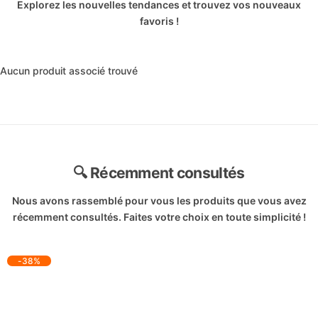
Explorez les nouvelles tendances et trouvez vos nouveaux
favoris !
Aucun produit associé trouvé
🔍 Récemment consultés
Nous avons rassemblé pour vous les produits que vous avez
récemment consultés. Faites votre choix en toute simplicité !
-38%