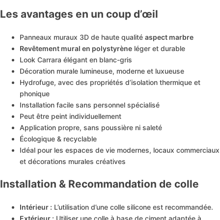
Les avantages en un coup d’œil
Panneaux muraux 3D de haute qualité
aspect marbre
Revêtement mural en polystyrène
léger et durable
Look Carrara élégant en blanc-gris
Décoration murale lumineuse, moderne et luxueuse
Hydrofuge, avec des propriétés d’isolation thermique et
phonique
Installation facile sans personnel spécialisé
Peut être peint individuellement
Application propre, sans poussière ni saleté
Écologique & recyclable
Idéal pour les espaces de vie modernes, locaux commerciaux
et décorations murales créatives
Installation & Recommandation de colle
Intérieur :
L’utilisation d’une colle silicone est recommandée.
Extérieur :
Utiliser une colle à base de ciment adaptée à