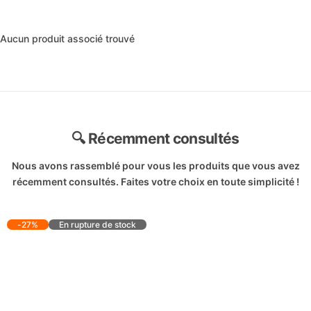
Aucun produit associé trouvé
🔍 Récemment consultés
Nous avons rassemblé pour vous les produits que vous avez
récemment consultés. Faites votre choix en toute simplicité !
-27%
En rupture de stock