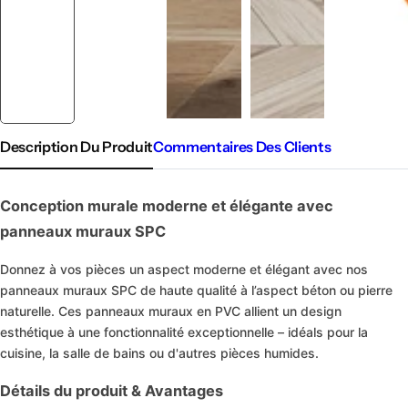
Description Du Produit
Commentaires Des Clients
Conception murale moderne et élégante avec
panneaux muraux SPC
Donnez à vos pièces un aspect moderne et élégant avec nos
panneaux muraux SPC de haute qualité à l’aspect béton ou pierre
naturelle. Ces panneaux muraux en PVC allient un design
esthétique à une fonctionnalité exceptionnelle – idéals pour la
cuisine, la salle de bains ou d'autres pièces humides.
Détails du produit & Avantages