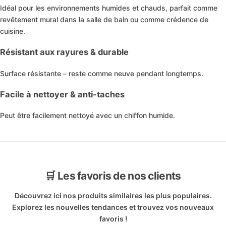
Idéal pour les environnements humides et chauds, parfait comme
revêtement mural dans la salle de bain ou comme crédence de
cuisine.
Résistant aux rayures & durable
Surface résistante – reste comme neuve pendant longtemps.
Facile à nettoyer & anti-taches
Peut être facilement nettoyé avec un chiffon humide.
🛒 Les favoris de nos clients
Découvrez ici nos produits similaires les plus populaires.
Explorez les nouvelles tendances et trouvez vos nouveaux
favoris !